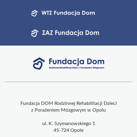
Fundacja DOM Rodzinnej Rehabilitacji Dzieci
z Porażeniem Mózgowym w Opolu
ul. K. Szymanowskiego 1
45-724 Opole