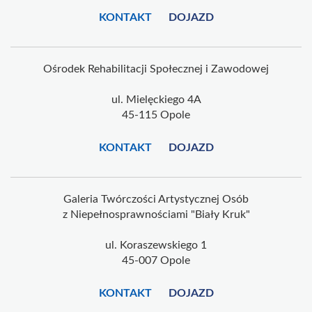
KONTAKT
DOJAZD
Ośrodek Rehabilitacji Społecznej i Zawodowej
ul. Mielęckiego 4A
45-115 Opole
KONTAKT
DOJAZD
Galeria Twórczości Artystycznej Osób
z Niepełnosprawnościami "Biały Kruk"
ul. Koraszewskiego 1
45-007 Opole
KONTAKT
DOJAZD