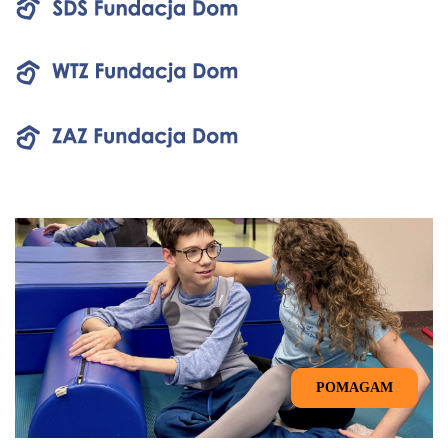
POMAGAM