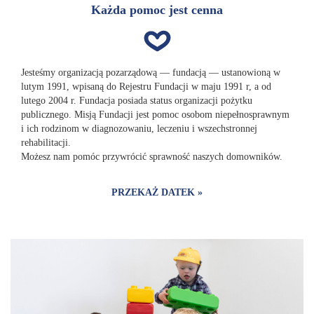
Każda pomoc jest cenna
Jesteśmy organizacją pozarządową — fundacją — ustanowioną w
lutym 1991, wpisaną do Rejestru Fundacji w maju 1991 r, a od
lutego 2004 r. Fundacja posiada status organizacji pożytku
publicznego. Misją Fundacji jest pomoc osobom niepełnosprawnym
i ich rodzinom w diagnozowaniu, leczeniu i wszechstronnej
rehabilitacji.
Możesz nam pomóc przywrócić sprawność naszych domowników.
PRZEKAŻ DATEK »