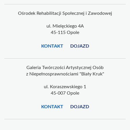
Ośrodek Rehabilitacji Społecznej i Zawodowej
ul. Mielęckiego 4A
45-115 Opole
KONTAKT
DOJAZD
Galeria Twórczości Artystycznej Osób
z Niepełnosprawnościami "Biały Kruk"
ul. Koraszewskiego 1
45-007 Opole
KONTAKT
DOJAZD