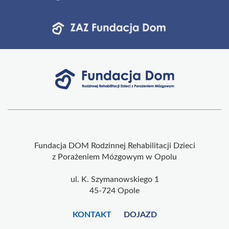
Fundacja DOM Rodzinnej Rehabilitacji Dzieci
z Porażeniem Mózgowym w Opolu
ul. K. Szymanowskiego 1
45-724 Opole
KONTAKT
DOJAZD