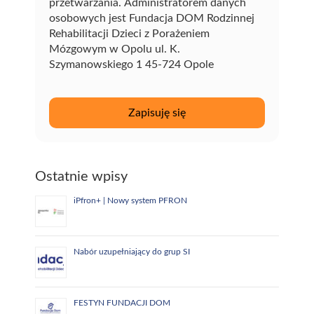
przetwarzania. Administratorem danych
osobowych jest Fundacja DOM Rodzinnej
Rehabilitacji Dzieci z Porażeniem
Mózgowym w Opolu ul. K.
Szymanowskiego 1 45-724 Opole
Ostatnie wpisy
iPfron+ | Nowy system PFRON
Nabór uzupełniający do grup SI
FESTYN FUNDACJI DOM