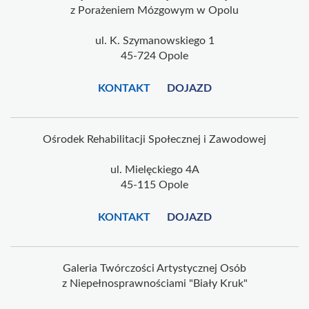
z Porażeniem Mózgowym w Opolu
ul. K. Szymanowskiego 1
45-724 Opole
KONTAKT
DOJAZD
Ośrodek Rehabilitacji Społecznej i Zawodowej
ul. Mielęckiego 4A
45-115 Opole
KONTAKT
DOJAZD
Galeria Twórczości Artystycznej Osób
z Niepełnosprawnościami "Biały Kruk"