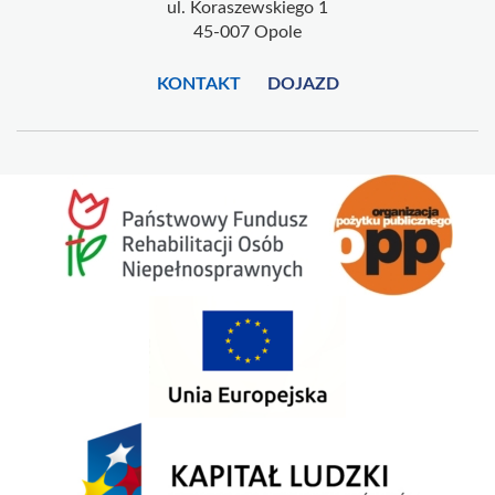
ul. Koraszewskiego 1
45-007 Opole
KONTAKT
DOJAZD