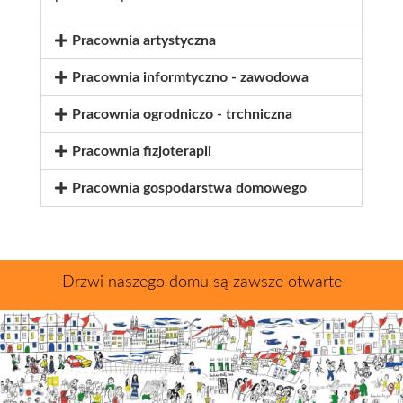
Pracownia artystyczna
Pracownia informtyczno - zawodowa
Pracownia ogrodniczo - trchniczna
Pracownia fizjoterapii
Pracownia gospodarstwa domowego
Drzwi naszego domu są zawsze otwarte