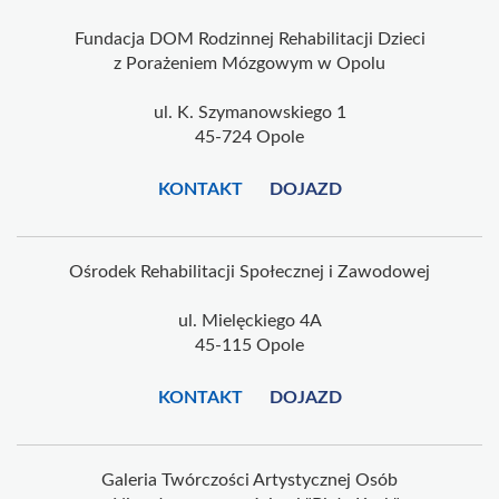
Fundacja DOM Rodzinnej Rehabilitacji Dzieci
z Porażeniem Mózgowym w Opolu
ul. K. Szymanowskiego 1
45-724 Opole
KONTAKT
DOJAZD
Ośrodek Rehabilitacji Społecznej i Zawodowej
ul. Mielęckiego 4A
45-115 Opole
KONTAKT
DOJAZD
Galeria Twórczości Artystycznej Osób