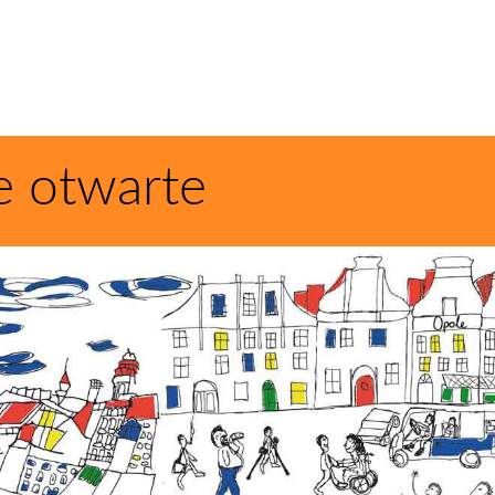
e otwarte