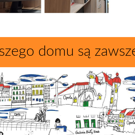
szego domu są zawsz