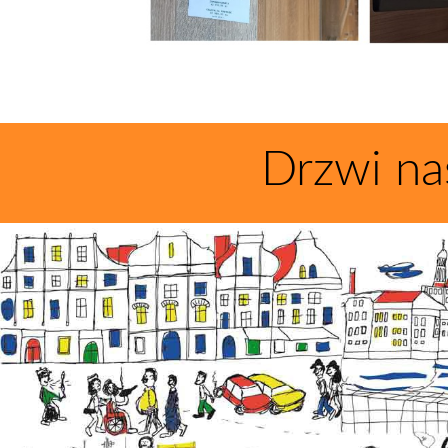
Drzwi na