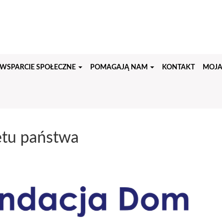
WSPARCIE SPOŁECZNE
POMAGAJĄ NAM
KONTAKT
MOJA
etu państwa