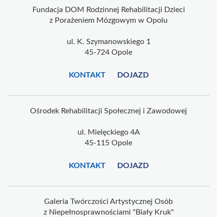
Fundacja DOM Rodzinnej Rehabilitacji Dzieci
z Porażeniem Mózgowym w Opolu
ul. K. Szymanowskiego 1
45-724 Opole
KONTAKT
DOJAZD
Ośrodek Rehabilitacji Społecznej i Zawodowej
ul. Mielęckiego 4A
45-115 Opole
KONTAKT
DOJAZD
Galeria Twórczości Artystycznej Osób
z Niepełnosprawnościami "Biały Kruk"