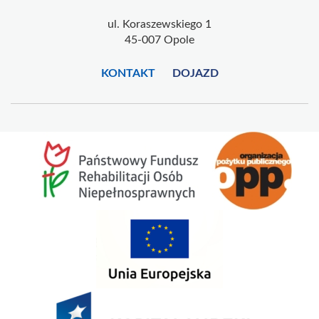
ul. Koraszewskiego 1
45-007 Opole
KONTAKT
DOJAZD