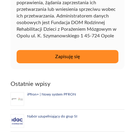
poprawienia, żądania zaprzestania ich
przetwarzania lub wniesienia sprzeciwu wobec
ich przetwarzania. Administratorem danych
osobowych jest Fundacja DOM Rodzinnej
Rehabilitacji Dzieci z Porażeniem Mózgowym w
Opolu ul. K. Szymanowskiego 1 45-724 Opole
Ostatnie wpisy
iPfron+ | Nowy system PFRON
Nabór uzupełniający do grup SI