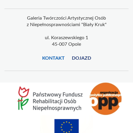
Galeria Twórczości Artystycznej Osób
z Niepełnosprawnościami "Biały Kruk"
ul. Koraszewskiego 1
45-007 Opole
KONTAKT
DOJAZD