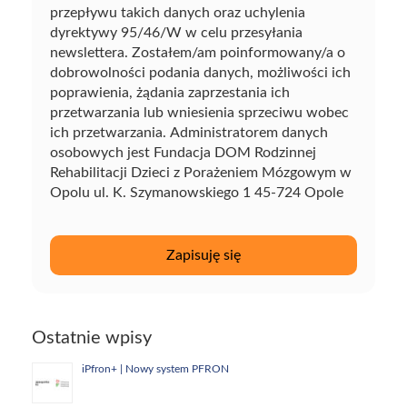
przepływu takich danych oraz uchylenia
dyrektywy 95/46/W w celu przesyłania
newslettera. Zostałem/am poinformowany/a o
dobrowolności podania danych, możliwości ich
poprawienia, żądania zaprzestania ich
przetwarzania lub wniesienia sprzeciwu wobec
ich przetwarzania. Administratorem danych
osobowych jest Fundacja DOM Rodzinnej
Rehabilitacji Dzieci z Porażeniem Mózgowym w
Opolu ul. K. Szymanowskiego 1 45-724 Opole
Ostatnie wpisy
iPfron+ | Nowy system PFRON