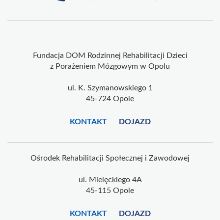
Fundacja DOM Rodzinnej Rehabilitacji Dzieci
z Porażeniem Mózgowym w Opolu
ul. K. Szymanowskiego 1
45-724 Opole
KONTAKT
DOJAZD
Ośrodek Rehabilitacji Społecznej i Zawodowej
ul. Mielęckiego 4A
45-115 Opole
KONTAKT
DOJAZD