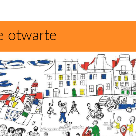
e otwarte