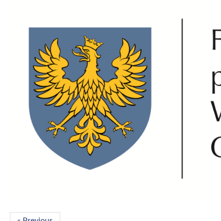
« Previous