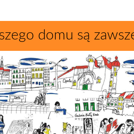
szego domu są zawsz