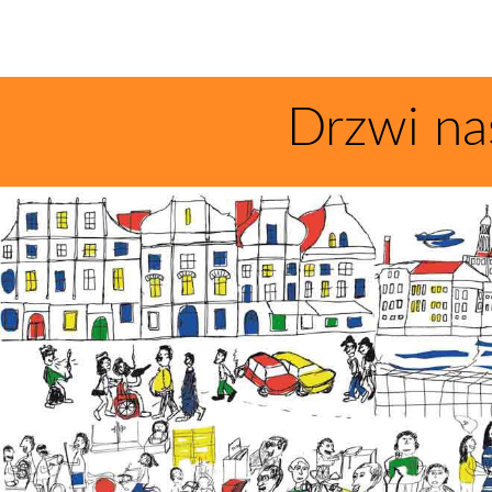
Drzwi na