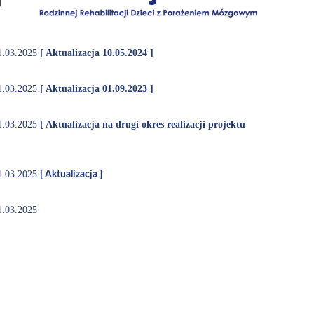
1.03.2025
[ Aktualizacja 10.05.2024 ]
1.03.2025
[ Aktualizacja 01.09.2023 ]
1.03.2025
[ Aktualizacja na drugi okres realizacji projektu
1.03.2025
[ Aktualizacja ]
1.03.2025