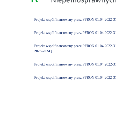
Projekt współfinansowany przez PFRON 01.04.2022-3
Projekt współfinansowany przez PFRON 01.04.2022-3
Projekt wspołfinansowany przez PFRON 01.04.2022-3
2023-2024 ]
Projekt wspołfinansowany przez PFRON 01.04.2022-3
Projekt wspołfinansowany przez PFRON 01.04.2022-3