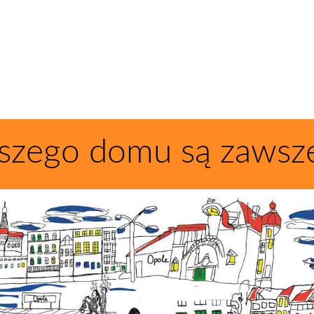
szego domu są zawsz