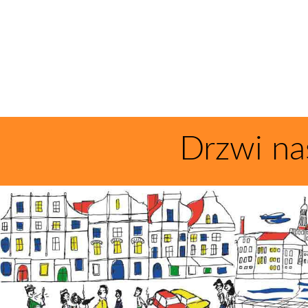
Drzwi na