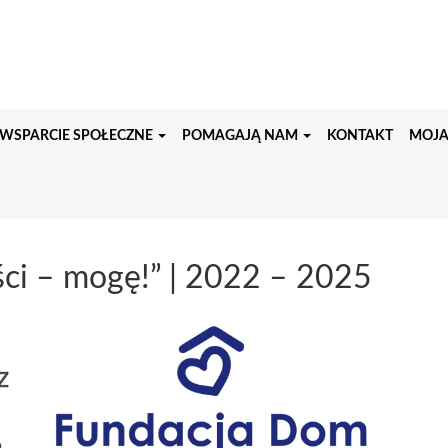
WSPARCIE SPOŁECZNE
POMAGAJĄ NAM
KONTAKT
MOJA
ci – mogę!” | 2022 – 2025