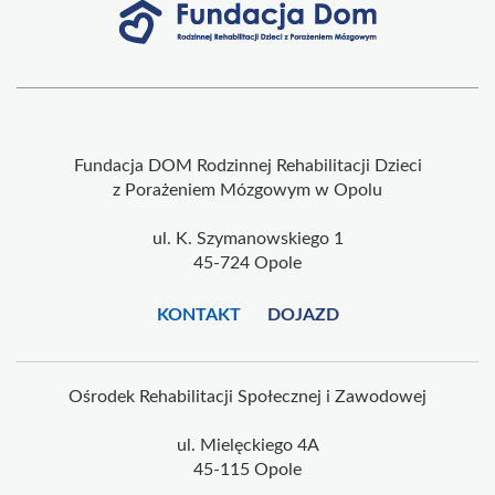
Fundacja DOM Rodzinnej Rehabilitacji Dzieci
z Porażeniem Mózgowym w Opolu
ul. K. Szymanowskiego 1
45-724 Opole
KONTAKT
DOJAZD
Ośrodek Rehabilitacji Społecznej i Zawodowej
ul. Mielęckiego 4A
45-115 Opole