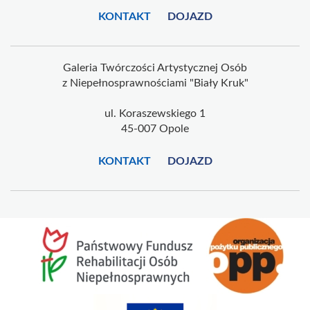
KONTAKT
DOJAZD
Galeria Twórczości Artystycznej Osób
z Niepełnosprawnościami "Biały Kruk"
ul. Koraszewskiego 1
45-007 Opole
KONTAKT
DOJAZD