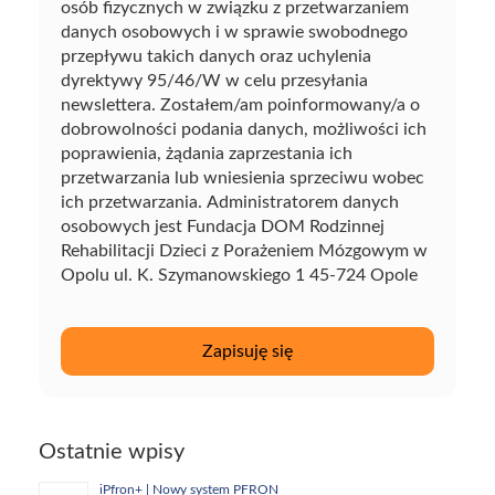
osób fizycznych w związku z przetwarzaniem
danych osobowych i w sprawie swobodnego
przepływu takich danych oraz uchylenia
dyrektywy 95/46/W w celu przesyłania
newslettera. Zostałem/am poinformowany/a o
dobrowolności podania danych, możliwości ich
poprawienia, żądania zaprzestania ich
przetwarzania lub wniesienia sprzeciwu wobec
ich przetwarzania. Administratorem danych
osobowych jest Fundacja DOM Rodzinnej
Rehabilitacji Dzieci z Porażeniem Mózgowym w
Opolu ul. K. Szymanowskiego 1 45-724 Opole
Ostatnie wpisy
iPfron+ | Nowy system PFRON