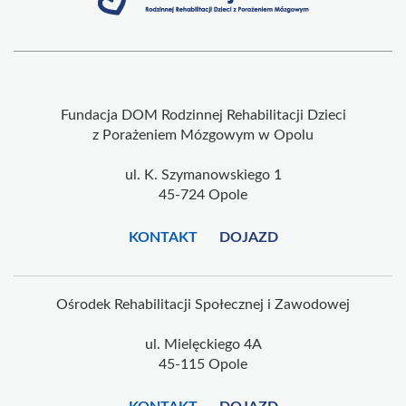
Fundacja DOM Rodzinnej Rehabilitacji Dzieci
z Porażeniem Mózgowym w Opolu
ul. K. Szymanowskiego 1
45-724 Opole
KONTAKT
DOJAZD
Ośrodek Rehabilitacji Społecznej i Zawodowej
ul. Mielęckiego 4A
45-115 Opole