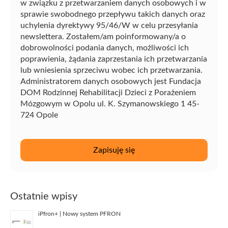
w związku z przetwarzaniem danych osobowych i w
sprawie swobodnego przepływu takich danych oraz
uchylenia dyrektywy 95/46/W w celu przesyłania
newslettera. Zostałem/am poinformowany/a o
dobrowolności podania danych, możliwości ich
poprawienia, żądania zaprzestania ich przetwarzania
lub wniesienia sprzeciwu wobec ich przetwarzania.
Administratorem danych osobowych jest Fundacja
DOM Rodzinnej Rehabilitacji Dzieci z Porażeniem
Mózgowym w Opolu ul. K. Szymanowskiego 1 45-
724 Opole
Ostatnie wpisy
iPfron+ | Nowy system PFRON