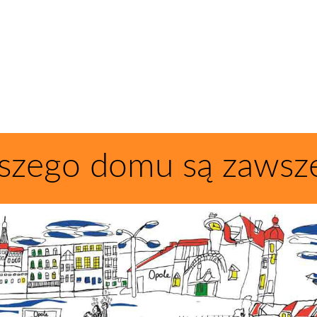
szego domu są zawsz