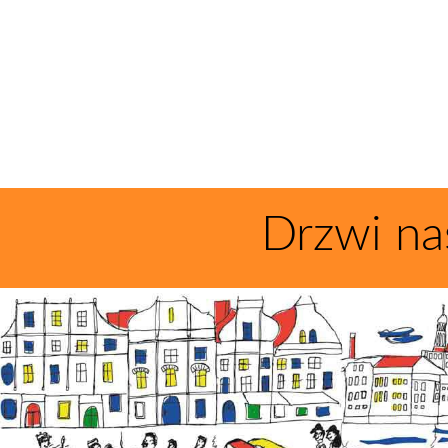
Drzwi na