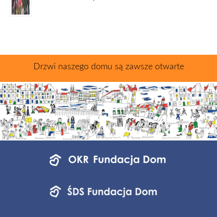
Drzwi naszego domu są zawsze otwarte
Menu
jednostek
fundacji