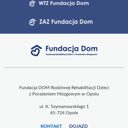
Fundacja DOM Rodzinnej Rehabilitacji Dzieci
z Porażeniem Mózgowym w Opolu
ul. K. Szymanowskiego 1
45-724 Opole
KONTAKT
DOJAZD