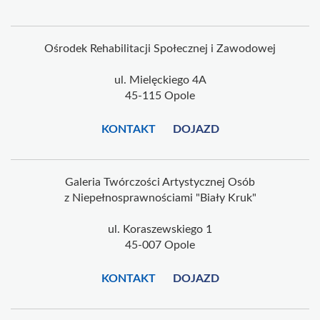
Ośrodek Rehabilitacji Społecznej i Zawodowej
ul. Mielęckiego 4A
45-115 Opole
KONTAKT
DOJAZD
Galeria Twórczości Artystycznej Osób
z Niepełnosprawnościami "Biały Kruk"
ul. Koraszewskiego 1
45-007 Opole
KONTAKT
DOJAZD