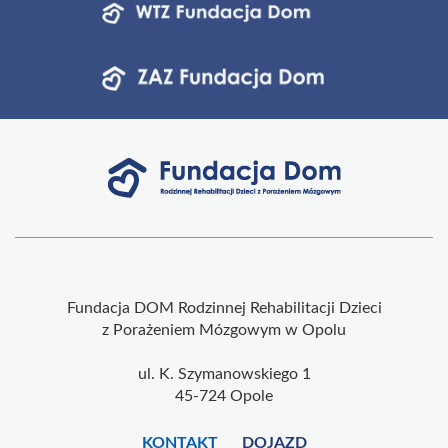
Fundacja DOM Rodzinnej Rehabilitacji Dzieci
z Porażeniem Mózgowym w Opolu
ul. K. Szymanowskiego 1
45-724 Opole
KONTAKT
DOJAZD