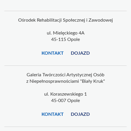
Ośrodek Rehabilitacji Społecznej i Zawodowej
ul. Mielęckiego 4A
45-115 Opole
KONTAKT
DOJAZD
Galeria Twórczości Artystycznej Osób
z Niepełnosprawnościami "Biały Kruk"
ul. Koraszewskiego 1
45-007 Opole
KONTAKT
DOJAZD