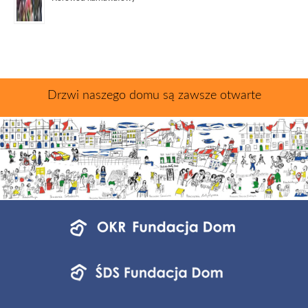
Drzwi naszego domu są zawsze otwarte
Menu
jednostek
fundacji