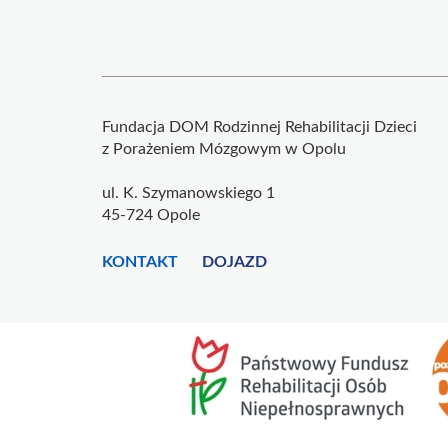
Fundacja DOM Rodzinnej Rehabilitacji Dzieci
z Porażeniem Mózgowym w Opolu
ul. K. Szymanowskiego 1
45-724 Opole
KONTAKT
DOJAZD