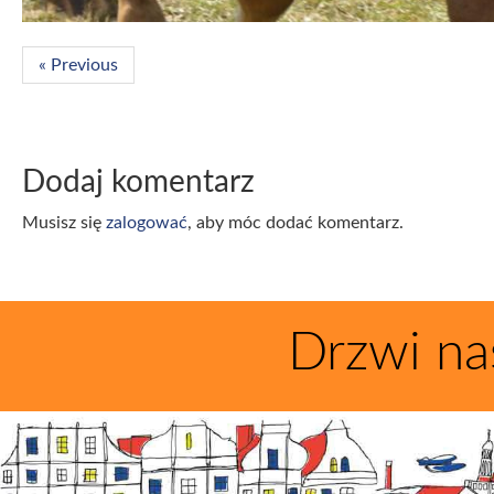
« Previous
Dodaj komentarz
Musisz się
zalogować
, aby móc dodać komentarz.
Drzwi na