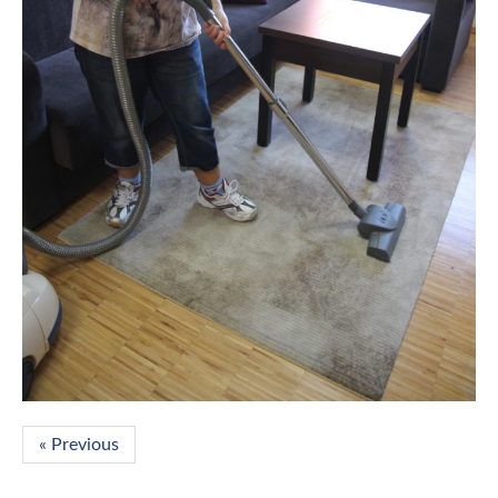
« Previous