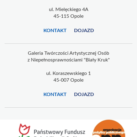
ul. Mielęckiego 4A
45-115 Opole
KONTAKT
DOJAZD
Galeria Twórczości Artystycznej Osób
z Niepełnosprawnościami "Biały Kruk"
ul. Koraszewskiego 1
45-007 Opole
KONTAKT
DOJAZD