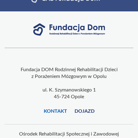
Fundacja DOM Rodzinnej Rehabilitacji Dzieci
z Porażeniem Mózgowym w Opolu
ul. K. Szymanowskiego 1
45-724 Opole
KONTAKT
DOJAZD
Ośrodek Rehabilitacji Społecznej i Zawodowej