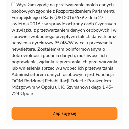
Wyrażam zgodę na przetwarzanie moich danych
osobowych zgodnie z Rozporządzeniem Parlamentu
Europejskiego i Rady (UE) 2016/679 z dnia 27
kwietnia 2016 r w sprawie ochrony osób fizycznych
w związku z przetwarzaniem danych osobowych i w
sprawie swobodnego przepływu takich danych oraz
uchylenia dyrektywy 95/46/W w celu przesyłania
newslettera. Zostałem/am poinformowany/a o
dobrowolności podania danych, możliwości ich
poprawienia, żądania zaprzestania ich przetwarzania
lub wniesienia sprzeciwu wobec ich przetwarzania.
Administratorem danych osobowych jest Fundacja
DOM Rodzinnej Rehabilitacji Dzieci z Porażeniem
Mózgowym w Opolu ul. K. Szymanowskiego 1 45-
724 Opole