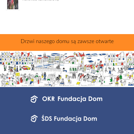
Drzwi naszego domu są zawsze otwarte
Menu
jednostek
fundacji