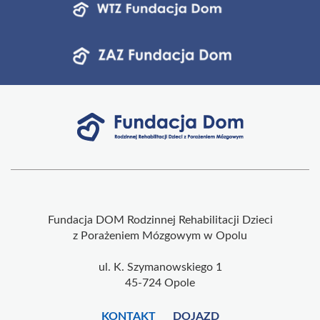
Fundacja DOM Rodzinnej Rehabilitacji Dzieci
z Porażeniem Mózgowym w Opolu
ul. K. Szymanowskiego 1
45-724 Opole
KONTAKT
DOJAZD