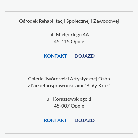
Ośrodek Rehabilitacji Społecznej i Zawodowej
ul. Mielęckiego 4A
45-115 Opole
KONTAKT
DOJAZD
Galeria Twórczości Artystycznej Osób
z Niepełnosprawnościami "Biały Kruk"
ul. Koraszewskiego 1
45-007 Opole
KONTAKT
DOJAZD