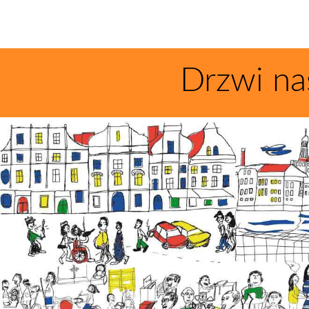
Drzwi na