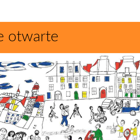
e otwarte