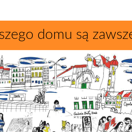
szego domu są zawsz