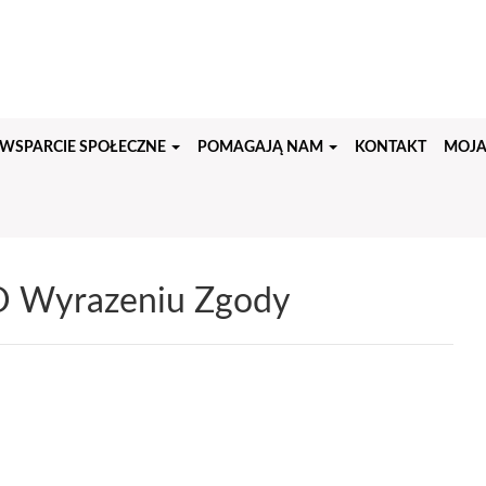
WSPARCIE SPOŁECZNE
POMAGAJĄ NAM
KONTAKT
MOJA
 O Wyrazeniu Zgody