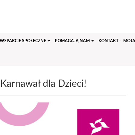
WSPARCIE SPOŁECZNE
POMAGAJĄ NAM
KONTAKT
MOJA
Karnawał dla Dzieci!