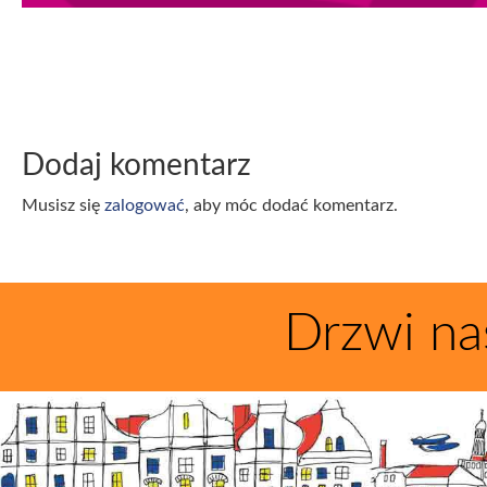
Dodaj komentarz
Musisz się
zalogować
, aby móc dodać komentarz.
Drzwi na