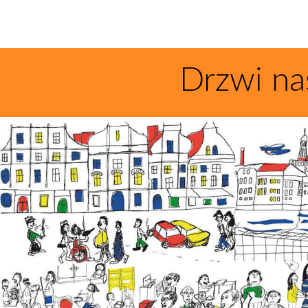
Drzwi na