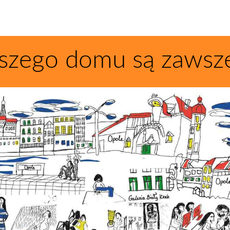
szego domu są zawsz