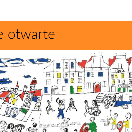
e otwarte