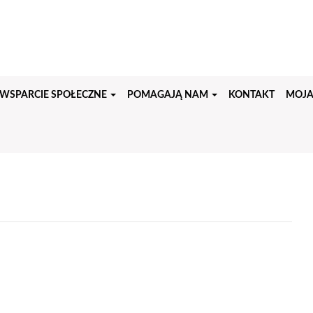
WSPARCIE SPOŁECZNE
POMAGAJĄ NAM
KONTAKT
MOJA