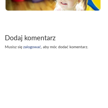
Dodaj komentarz
Musisz się
zalogować
, aby móc dodać komentarz.