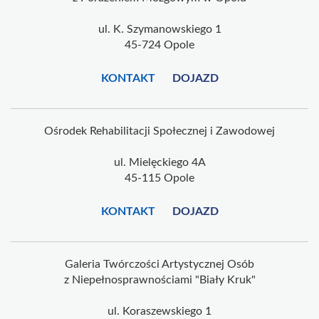
ul. K. Szymanowskiego 1
45-724 Opole
KONTAKT
DOJAZD
Ośrodek Rehabilitacji Społecznej i Zawodowej
ul. Mielęckiego 4A
45-115 Opole
KONTAKT
DOJAZD
Galeria Twórczości Artystycznej Osób
z Niepełnosprawnościami "Biały Kruk"
ul. Koraszewskiego 1