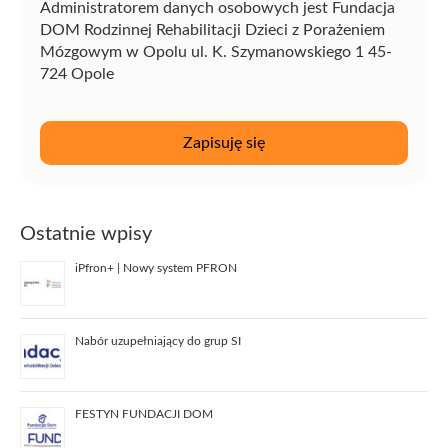
Administratorem danych osobowych jest Fundacja
DOM Rodzinnej Rehabilitacji Dzieci z Porażeniem
Mózgowym w Opolu ul. K. Szymanowskiego 1 45-
724 Opole
Ostatnie wpisy
iPfron+ | Nowy system PFRON
Nabór uzupełniający do grup SI
FESTYN FUNDACJI DOM