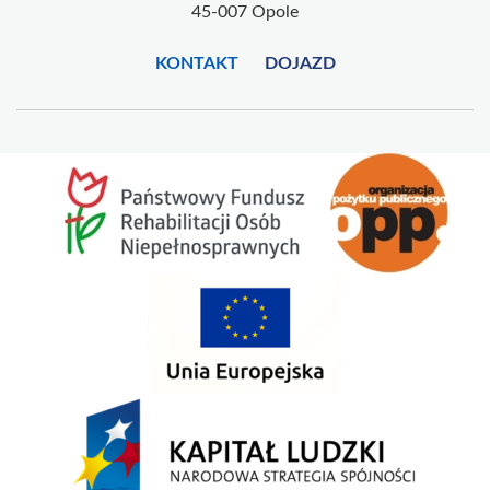
45-007 Opole
KONTAKT
DOJAZD