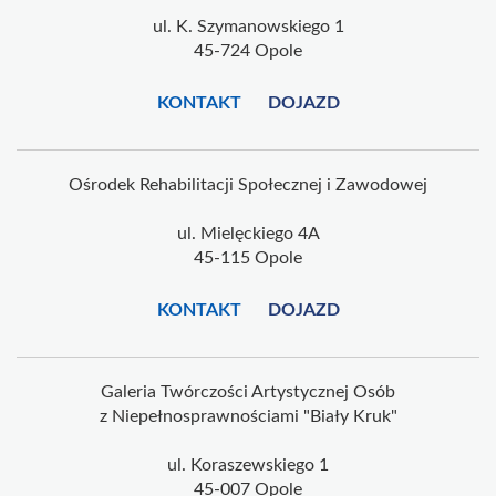
ul. K. Szymanowskiego 1
45-724 Opole
KONTAKT
DOJAZD
Ośrodek Rehabilitacji Społecznej i Zawodowej
ul. Mielęckiego 4A
45-115 Opole
KONTAKT
DOJAZD
Galeria Twórczości Artystycznej Osób
z Niepełnosprawnościami "Biały Kruk"
ul. Koraszewskiego 1
45-007 Opole