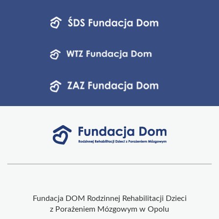
Fundacja DOM Rodzinnej Rehabilitacji Dzieci
z Porażeniem Mózgowym w Opolu