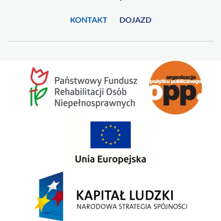
KONTAKT
DOJAZD