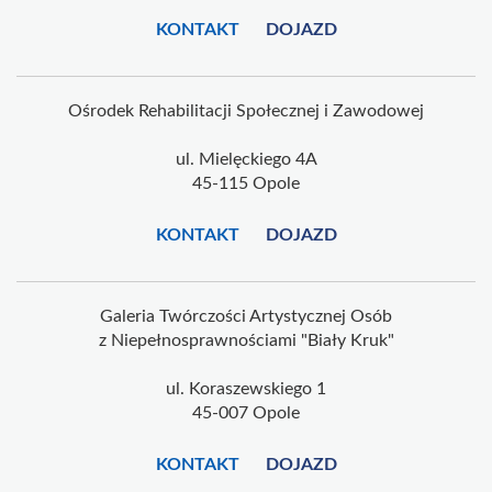
KONTAKT
DOJAZD
Ośrodek Rehabilitacji Społecznej i Zawodowej
ul. Mielęckiego 4A
45-115 Opole
KONTAKT
DOJAZD
Galeria Twórczości Artystycznej Osób
z Niepełnosprawnościami "Biały Kruk"
ul. Koraszewskiego 1
45-007 Opole
KONTAKT
DOJAZD