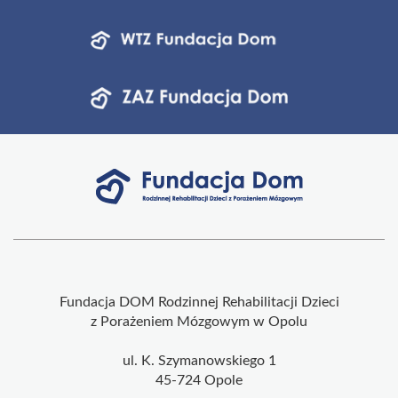
Fundacja DOM Rodzinnej Rehabilitacji Dzieci
z Porażeniem Mózgowym w Opolu
ul. K. Szymanowskiego 1
45-724 Opole