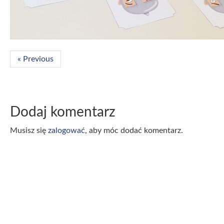
« Previous
Dodaj komentarz
Musisz się
zalogować
, aby móc dodać komentarz.