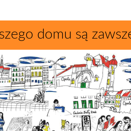
szego domu są zawsz