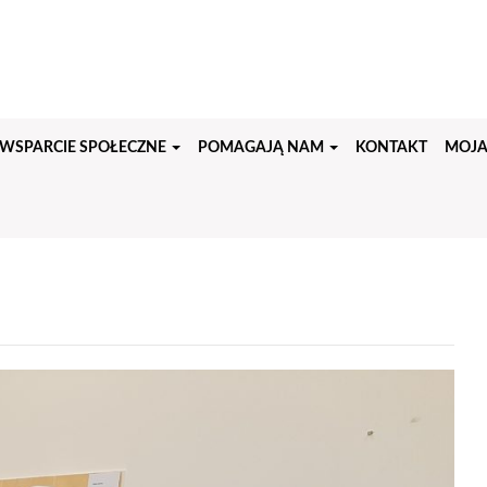
WSPARCIE SPOŁECZNE
POMAGAJĄ NAM
KONTAKT
MOJA