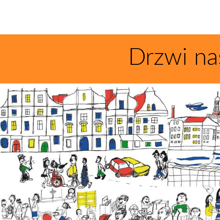
Drzwi na