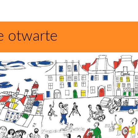
e otwarte