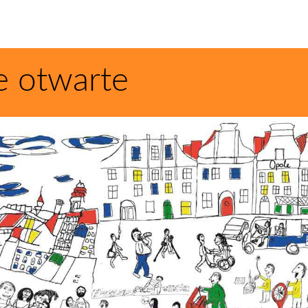
e otwarte