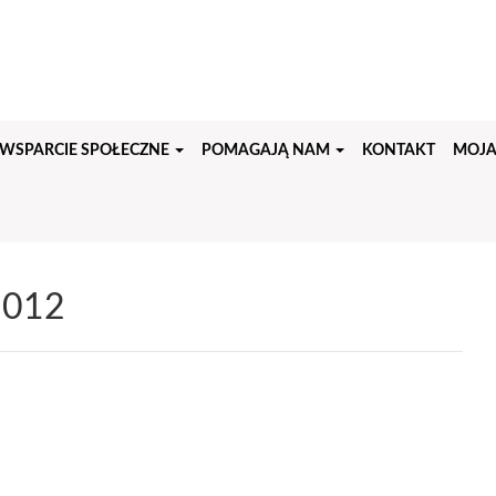
WSPARCIE SPOŁECZNE
POMAGAJĄ NAM
KONTAKT
MOJA
2012