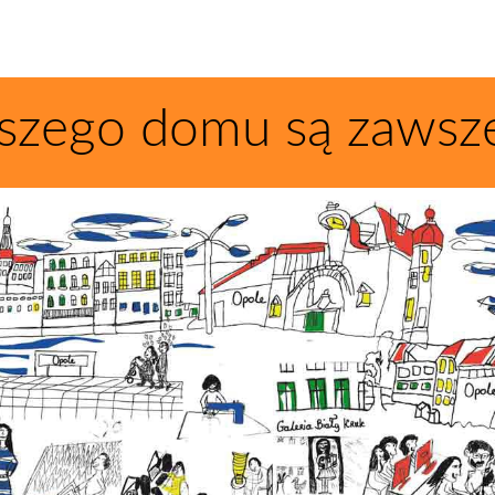
szego domu są zawsz