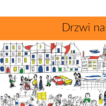
Drzwi na