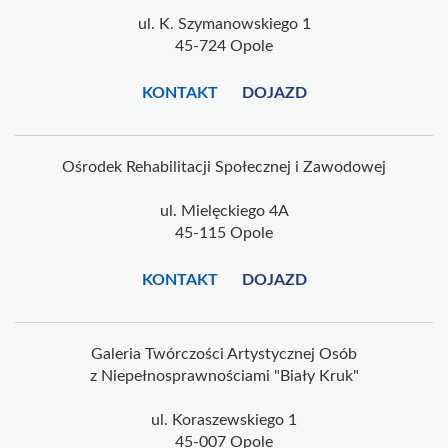
ul. K. Szymanowskiego 1
45-724 Opole
KONTAKT
DOJAZD
Ośrodek Rehabilitacji Społecznej i Zawodowej
ul. Mielęckiego 4A
45-115 Opole
KONTAKT
DOJAZD
Galeria Twórczości Artystycznej Osób
z Niepełnosprawnościami "Biały Kruk"
ul. Koraszewskiego 1
45-007 Opole