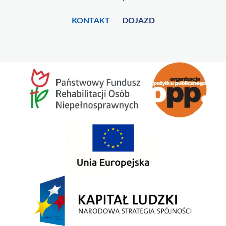
KONTAKT
DOJAZD