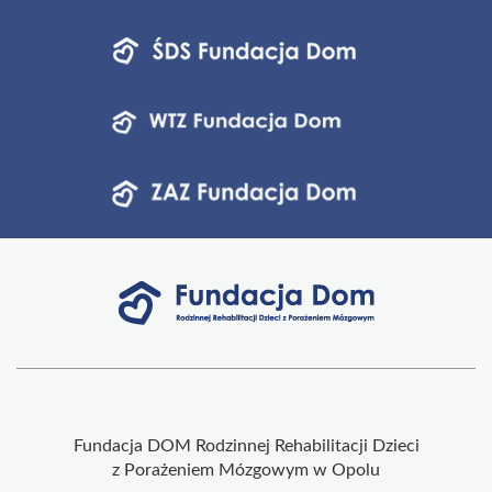
Fundacja DOM Rodzinnej Rehabilitacji Dzieci
z Porażeniem Mózgowym w Opolu