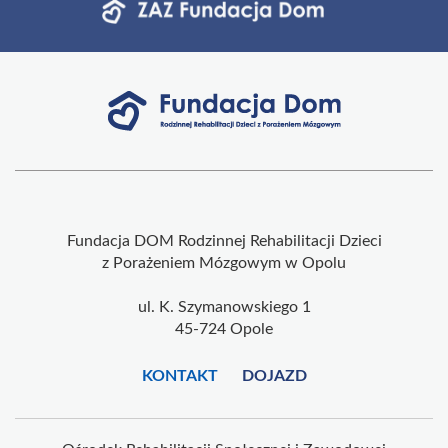
Fundacja DOM Rodzinnej Rehabilitacji Dzieci
z Porażeniem Mózgowym w Opolu
ul. K. Szymanowskiego 1
45-724 Opole
KONTAKT
DOJAZD