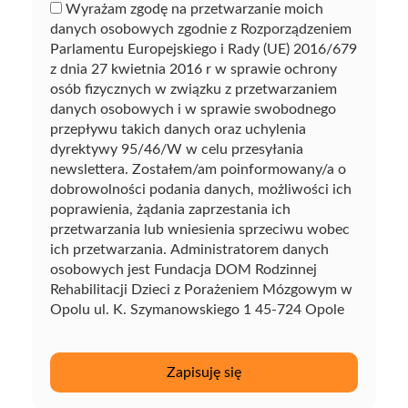
Wyrażam zgodę na przetwarzanie moich
danych osobowych zgodnie z Rozporządzeniem
Parlamentu Europejskiego i Rady (UE) 2016/679
z dnia 27 kwietnia 2016 r w sprawie ochrony
osób fizycznych w związku z przetwarzaniem
danych osobowych i w sprawie swobodnego
przepływu takich danych oraz uchylenia
dyrektywy 95/46/W w celu przesyłania
newslettera. Zostałem/am poinformowany/a o
dobrowolności podania danych, możliwości ich
poprawienia, żądania zaprzestania ich
przetwarzania lub wniesienia sprzeciwu wobec
ich przetwarzania. Administratorem danych
osobowych jest Fundacja DOM Rodzinnej
Rehabilitacji Dzieci z Porażeniem Mózgowym w
Opolu ul. K. Szymanowskiego 1 45-724 Opole