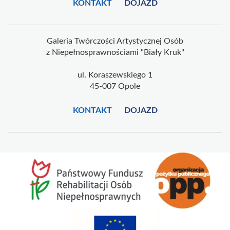
KONTAKT
DOJAZD
Galeria Twórczości Artystycznej Osób
z Niepełnosprawnościami "Biały Kruk"
ul. Koraszewskiego 1
45-007 Opole
KONTAKT
DOJAZD