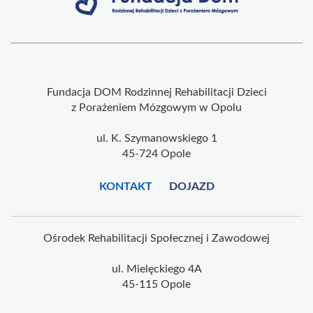
Fundacja DOM Rodzinnej Rehabilitacji Dzieci
z Porażeniem Mózgowym w Opolu
ul. K. Szymanowskiego 1
45-724 Opole
KONTAKT
DOJAZD
Ośrodek Rehabilitacji Społecznej i Zawodowej
ul. Mielęckiego 4A
45-115 Opole