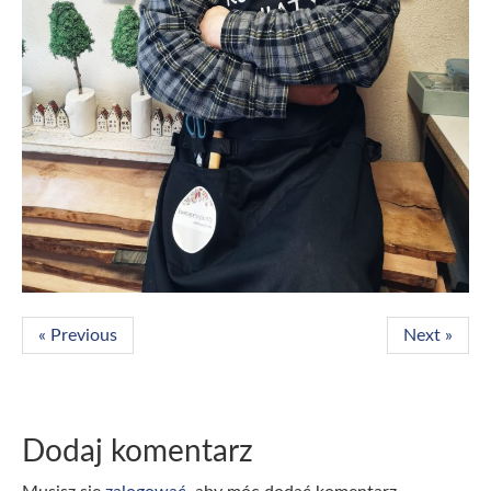
« Previous
Next »
Dodaj komentarz