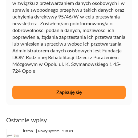
w związku z przetwarzaniem danych osobowych i w
sprawie swobodnego przepływu takich danych oraz
uchylenia dyrektywy 95/46/W w celu przesyłania
newslettera. Zostałem/am poinformowany/a o
dobrowolności podania danych, możliwości ich
poprawienia, żądania zaprzestania ich przetwarzania
lub wniesienia sprzeciwu wobec ich przetwarzania.
Administratorem danych osobowych jest Fundacja
DOM Rodzinnej Rehabilitacji Dzieci z Porażeniem
Mózgowym w Opolu ul. K. Szymanowskiego 1 45-
724 Opole
Ostatnie wpisy
iPfron+ | Nowy system PFRON