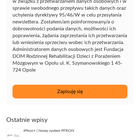
w związku z przetwarzaniem danych osobowych i w
sprawie swobodnego przepływu takich danych oraz
uchylenia dyrektywy 95/46/W w celu przesyłania
newslettera. Zostałem/am poinformowany/a o
dobrowolności podania danych, możliwości ich
poprawienia, żądania zaprzestania ich przetwarzania
lub wniesienia sprzeciwu wobec ich przetwarzania.
Administratorem danych osobowych jest Fundacja
DOM Rodzinnej Rehabilitacji Dzieci z Porażeniem
Mózgowym w Opolu ul. K. Szymanowskiego 1 45-
724 Opole
Ostatnie wpisy
iPfron+ | Nowy system PFRON