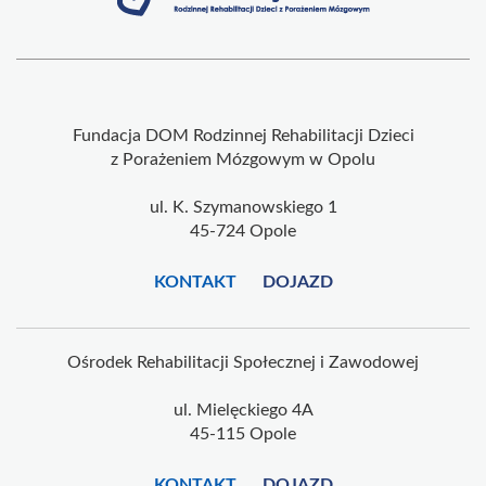
Fundacja DOM Rodzinnej Rehabilitacji Dzieci
z Porażeniem Mózgowym w Opolu
ul. K. Szymanowskiego 1
45-724 Opole
KONTAKT
DOJAZD
Ośrodek Rehabilitacji Społecznej i Zawodowej
ul. Mielęckiego 4A
45-115 Opole
KONTAKT
DOJAZD