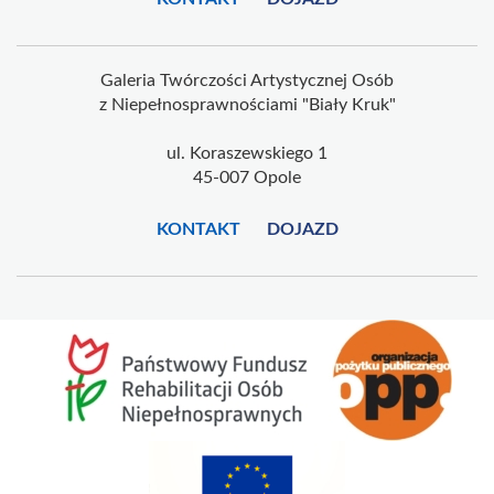
Galeria Twórczości Artystycznej Osób
z Niepełnosprawnościami "Biały Kruk"
ul. Koraszewskiego 1
45-007 Opole
KONTAKT
DOJAZD