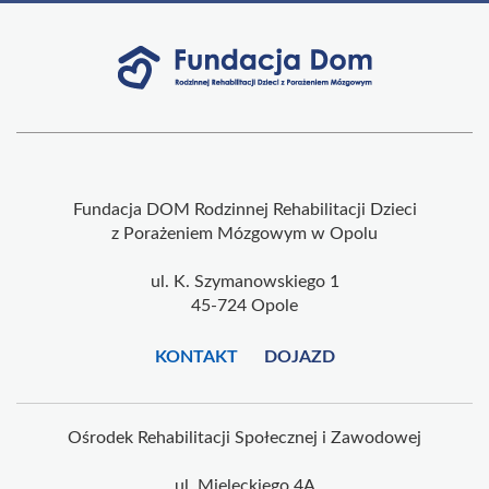
Fundacja DOM Rodzinnej Rehabilitacji Dzieci
z Porażeniem Mózgowym w Opolu
ul. K. Szymanowskiego 1
45-724 Opole
KONTAKT
DOJAZD
Ośrodek Rehabilitacji Społecznej i Zawodowej
ul. Mielęckiego 4A