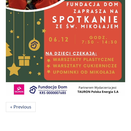
« Previous