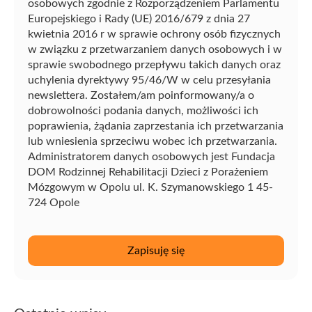
osobowych zgodnie z Rozporządzeniem Parlamentu
Europejskiego i Rady (UE) 2016/679 z dnia 27
kwietnia 2016 r w sprawie ochrony osób fizycznych
w związku z przetwarzaniem danych osobowych i w
sprawie swobodnego przepływu takich danych oraz
uchylenia dyrektywy 95/46/W w celu przesyłania
newslettera. Zostałem/am poinformowany/a o
dobrowolności podania danych, możliwości ich
poprawienia, żądania zaprzestania ich przetwarzania
lub wniesienia sprzeciwu wobec ich przetwarzania.
Administratorem danych osobowych jest Fundacja
DOM Rodzinnej Rehabilitacji Dzieci z Porażeniem
Mózgowym w Opolu ul. K. Szymanowskiego 1 45-
724 Opole