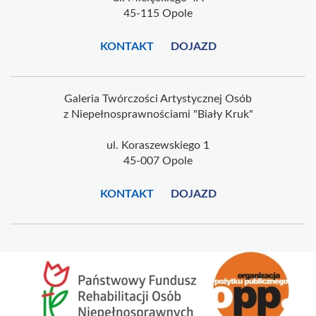
45-115 Opole
KONTAKT
DOJAZD
Galeria Twórczości Artystycznej Osób
z Niepełnosprawnościami "Biały Kruk"
ul. Koraszewskiego 1
45-007 Opole
KONTAKT
DOJAZD