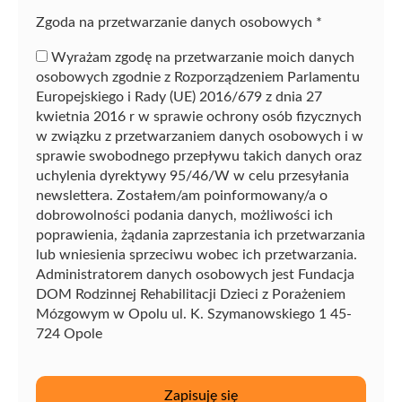
Zgoda na przetwarzanie danych osobowych
*
Wyrażam zgodę na przetwarzanie moich danych
osobowych zgodnie z Rozporządzeniem Parlamentu
Europejskiego i Rady (UE) 2016/679 z dnia 27
kwietnia 2016 r w sprawie ochrony osób fizycznych
w związku z przetwarzaniem danych osobowych i w
sprawie swobodnego przepływu takich danych oraz
uchylenia dyrektywy 95/46/W w celu przesyłania
newslettera. Zostałem/am poinformowany/a o
dobrowolności podania danych, możliwości ich
poprawienia, żądania zaprzestania ich przetwarzania
lub wniesienia sprzeciwu wobec ich przetwarzania.
Administratorem danych osobowych jest Fundacja
DOM Rodzinnej Rehabilitacji Dzieci z Porażeniem
Mózgowym w Opolu ul. K. Szymanowskiego 1 45-
724 Opole