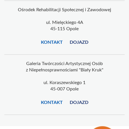
Ośrodek Rehabilitacji Społecznej i Zawodowej
ul. Mielęckiego 4A
45-115 Opole
KONTAKT
DOJAZD
Galeria Twórczości Artystycznej Osób
z Niepełnosprawnościami "Biały Kruk"
ul. Koraszewskiego 1
45-007 Opole
KONTAKT
DOJAZD