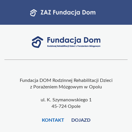
Fundacja DOM Rodzinnej Rehabilitacji Dzieci
z Porażeniem Mózgowym w Opolu
ul. K. Szymanowskiego 1
45-724 Opole
KONTAKT
DOJAZD