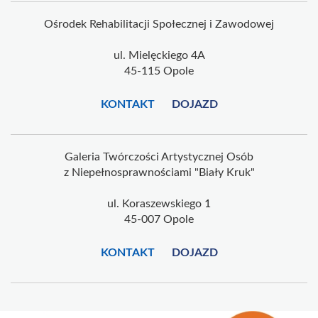
Ośrodek Rehabilitacji Społecznej i Zawodowej
ul. Mielęckiego 4A
45-115 Opole
KONTAKT
DOJAZD
Galeria Twórczości Artystycznej Osób
z Niepełnosprawnościami "Biały Kruk"
ul. Koraszewskiego 1
45-007 Opole
KONTAKT
DOJAZD