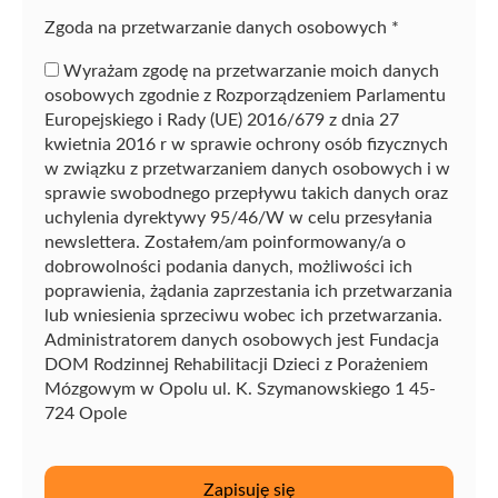
Zgoda na przetwarzanie danych osobowych
*
Wyrażam zgodę na przetwarzanie moich danych
osobowych zgodnie z Rozporządzeniem Parlamentu
Europejskiego i Rady (UE) 2016/679 z dnia 27
kwietnia 2016 r w sprawie ochrony osób fizycznych
w związku z przetwarzaniem danych osobowych i w
sprawie swobodnego przepływu takich danych oraz
uchylenia dyrektywy 95/46/W w celu przesyłania
newslettera. Zostałem/am poinformowany/a o
dobrowolności podania danych, możliwości ich
poprawienia, żądania zaprzestania ich przetwarzania
lub wniesienia sprzeciwu wobec ich przetwarzania.
Administratorem danych osobowych jest Fundacja
DOM Rodzinnej Rehabilitacji Dzieci z Porażeniem
Mózgowym w Opolu ul. K. Szymanowskiego 1 45-
724 Opole