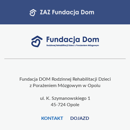
Fundacja DOM Rodzinnej Rehabilitacji Dzieci
z Porażeniem Mózgowym w Opolu
ul. K. Szymanowskiego 1
45-724 Opole
KONTAKT
DOJAZD