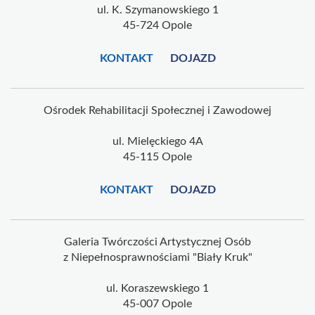
ul. K. Szymanowskiego 1
45-724 Opole
KONTAKT
DOJAZD
Ośrodek Rehabilitacji Społecznej i Zawodowej
ul. Mielęckiego 4A
45-115 Opole
KONTAKT
DOJAZD
Galeria Twórczości Artystycznej Osób
z Niepełnosprawnościami "Biały Kruk"
ul. Koraszewskiego 1
45-007 Opole