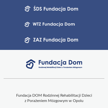
Fundacja DOM Rodzinnej Rehabilitacji Dzieci
z Porażeniem Mózgowym w Opolu