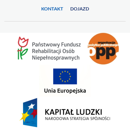
KONTAKT
DOJAZD