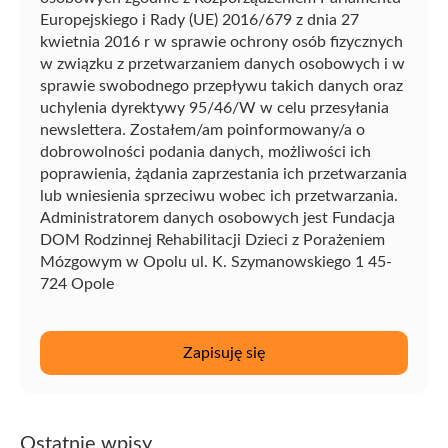
Europejskiego i Rady (UE) 2016/679 z dnia 27
kwietnia 2016 r w sprawie ochrony osób fizycznych
w związku z przetwarzaniem danych osobowych i w
sprawie swobodnego przepływu takich danych oraz
uchylenia dyrektywy 95/46/W w celu przesyłania
newslettera. Zostałem/am poinformowany/a o
dobrowolności podania danych, możliwości ich
poprawienia, żądania zaprzestania ich przetwarzania
lub wniesienia sprzeciwu wobec ich przetwarzania.
Administratorem danych osobowych jest Fundacja
DOM Rodzinnej Rehabilitacji Dzieci z Porażeniem
Mózgowym w Opolu ul. K. Szymanowskiego 1 45-
724 Opole
Ostatnie wpisy