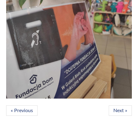
« Previous
Next »