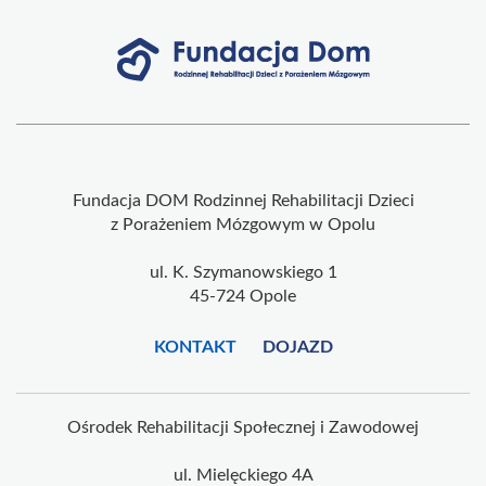
Fundacja DOM Rodzinnej Rehabilitacji Dzieci
z Porażeniem Mózgowym w Opolu
ul. K. Szymanowskiego 1
45-724 Opole
KONTAKT
DOJAZD
Ośrodek Rehabilitacji Społecznej i Zawodowej
ul. Mielęckiego 4A