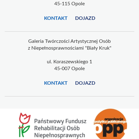
45-115 Opole
KONTAKT
DOJAZD
Galeria Twórczości Artystycznej Osób
z Niepełnosprawnościami "Biały Kruk"
ul. Koraszewskiego 1
45-007 Opole
KONTAKT
DOJAZD