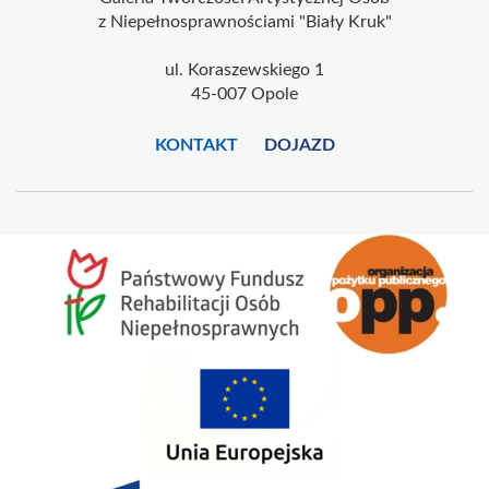
z Niepełnosprawnościami "Biały Kruk"
ul. Koraszewskiego 1
45-007 Opole
KONTAKT
DOJAZD