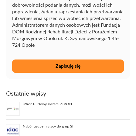
dobrowolności podania danych, możliwości ich
poprawienia, żądania zaprzestania ich przetwarzania
lub wniesienia sprzeciwu wobec ich przetwarzania.
Administratorem danych osobowych jest Fundacja
DOM Rodzinnej Rehabilitacji Dzieci z Porażeniem
Mózgowym w Opolu ul. K. Szymanowskiego 1 45-
724 Opole
Ostatnie wpisy
iPfron+ | Nowy system PFRON
Nabór uzupełniający do grup SI