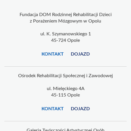
Fundacja DOM Rodzinnej Rehabilitacji Dzieci
z Porażeniem Mózgowym w Opolu
ul. K. Szymanowskiego 1
45-724 Opole
KONTAKT
DOJAZD
Ośrodek Rehabilitacji Społecznej i Zawodowej
ul. Mielęckiego 4A
45-115 Opole
KONTAKT
DOJAZD
Galeria Twórczości Artystycznej Osób