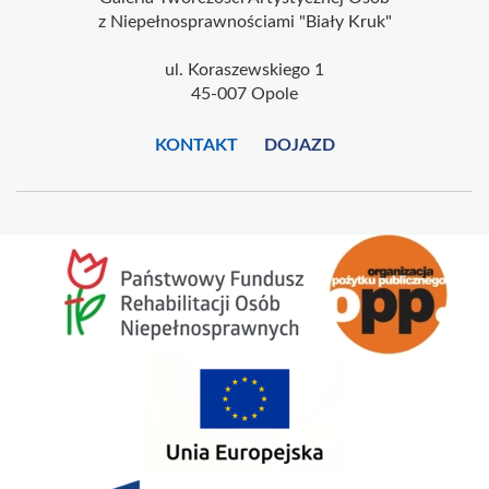
z Niepełnosprawnościami "Biały Kruk"
ul. Koraszewskiego 1
45-007 Opole
KONTAKT
DOJAZD