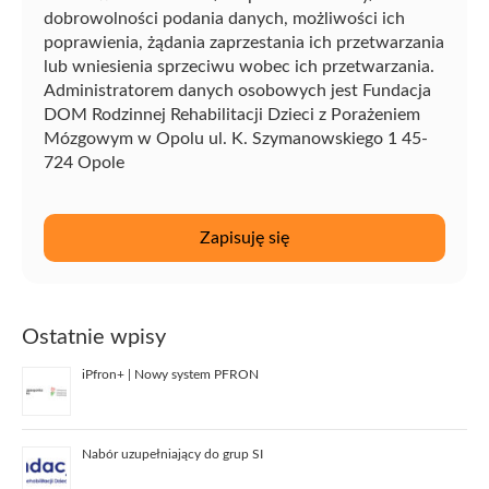
dobrowolności podania danych, możliwości ich
poprawienia, żądania zaprzestania ich przetwarzania
lub wniesienia sprzeciwu wobec ich przetwarzania.
Administratorem danych osobowych jest Fundacja
DOM Rodzinnej Rehabilitacji Dzieci z Porażeniem
Mózgowym w Opolu ul. K. Szymanowskiego 1 45-
724 Opole
Ostatnie wpisy
iPfron+ | Nowy system PFRON
Nabór uzupełniający do grup SI