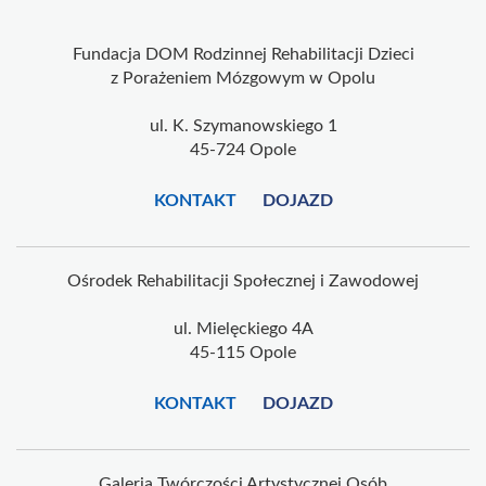
Fundacja DOM Rodzinnej Rehabilitacji Dzieci
z Porażeniem Mózgowym w Opolu
ul. K. Szymanowskiego 1
45-724 Opole
KONTAKT
DOJAZD
Ośrodek Rehabilitacji Społecznej i Zawodowej
ul. Mielęckiego 4A
45-115 Opole
KONTAKT
DOJAZD
Galeria Twórczości Artystycznej Osób