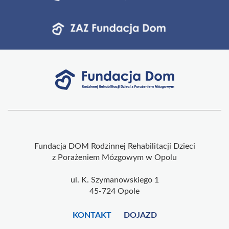
Fundacja DOM Rodzinnej Rehabilitacji Dzieci
z Porażeniem Mózgowym w Opolu
ul. K. Szymanowskiego 1
45-724 Opole
KONTAKT
DOJAZD