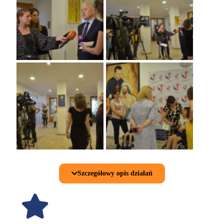
Szczegółowy opis działań