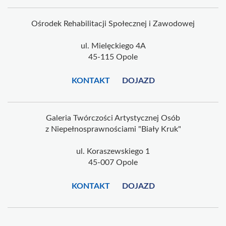
Ośrodek Rehabilitacji Społecznej i Zawodowej
ul. Mielęckiego 4A
45-115 Opole
KONTAKT
DOJAZD
Galeria Twórczości Artystycznej Osób
z Niepełnosprawnościami "Biały Kruk"
ul. Koraszewskiego 1
45-007 Opole
KONTAKT
DOJAZD