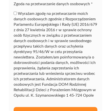
Zgoda na przetwarzanie danych osobowych
*
Wyrażam zgodę na przetwarzanie moich
danych osobowych zgodnie z Rozporządzeniem
Parlamentu Europejskiego i Rady (UE) 2016/679
z dnia 27 kwietnia 2016 r w sprawie ochrony
osób fizycznych w związku z przetwarzaniem
danych osobowych i w sprawie swobodnego
przepływu takich danych oraz uchylenia
dyrektywy 95/46/W w celu przesyłania
newslettera. Zostałem/am poinformowany/a o
dobrowolności podania danych, możliwości ich
poprawienia, żądania zaprzestania ich
przetwarzania lub wniesienia sprzeciwu wobec
ich przetwarzania. Administratorem danych
osobowych jest Fundacja DOM Rodzinnej
Rehabilitacji Dzieci z Porażeniem Mózgowym w
Opolu ul. K. Szymanowskiego 1 45-724 Opole